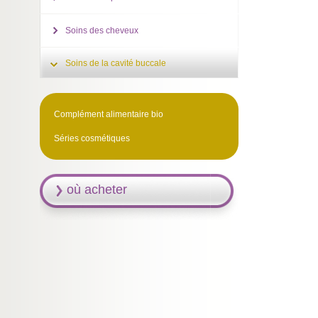
Soins des cheveux
Soins de la cavité buccale
Complément alimentaire bio
Séries cosmétiques
où acheter