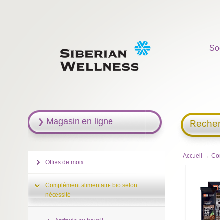
So
Magasin en ligne
Recher
Accueil
→
Com
Offres de mois
Complément alimentaire bio selon
nécessité