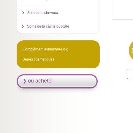
Soins des cheveux
Soins de la cavité buccale
Complément alimentaire bio
Séries cosmétiques
où acheter