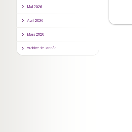
Mai 2026
Avril 2026
Mars 2026
Archive de l'année