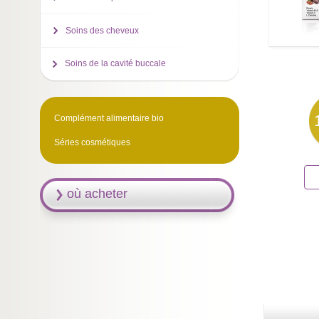
Soins des cheveux
Soins de la cavité buccale
Complément alimentaire bio
Séries cosmétiques
où acheter